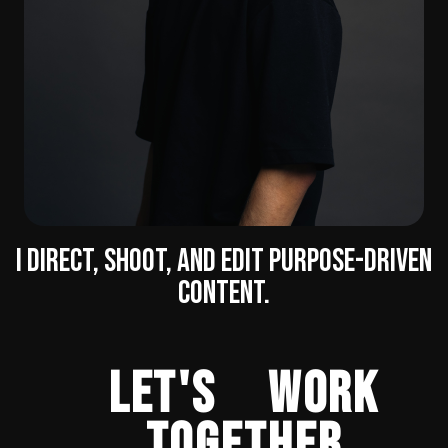
I DIRECT, SHOOT, AND EDIT PURPOSE-DRIVEN
CONTENT.
let's work
together