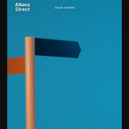
Allianz
Social content
Direct