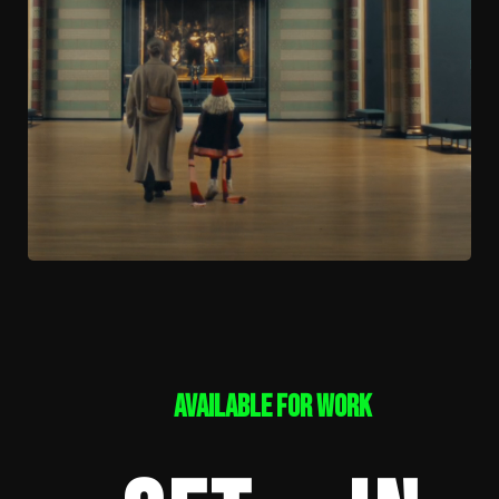
Available for work